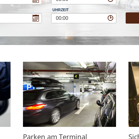
UHRZEIT
00:00
Parken am Terminal
Sic