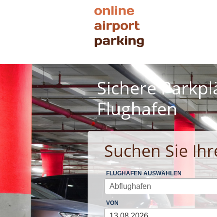
Sichere Parkpl
Flughafen
Suchen Sie Ihr
FLUGHAFEN AUSWÄHLEN
VON