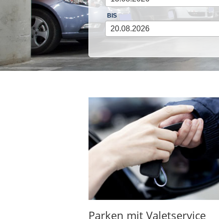
BIS
Parken mit Valetservice